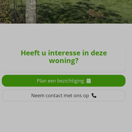
Heeft u interesse in deze
woning?
Plan een bezichtiging
Neem contact met ons op