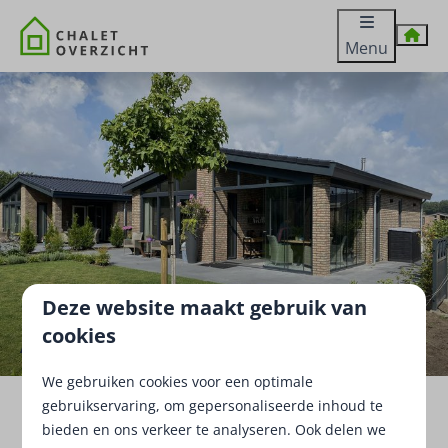
Menu
Deze website maakt gebruik van
cookies
Aanbod
We gebruiken cookies voor een optimale
Home
Aanbod
gebruikservaring, om gepersonaliseerde inhoud te
bieden en ons verkeer te analyseren. Ook delen we